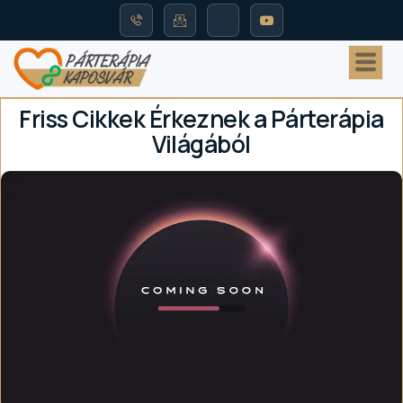
Friss Cikkek Érkeznek a Párterápia
Világából